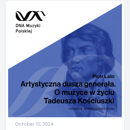
October 10, 2024