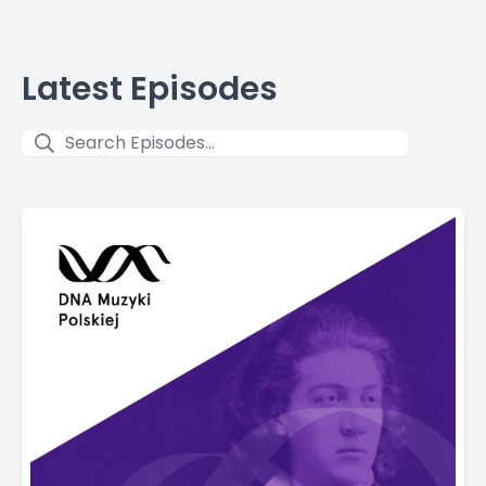
Latest Episodes